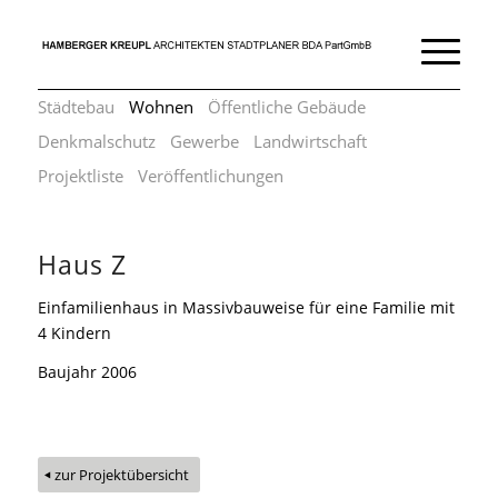
Städtebau
Wohnen
Öffentliche Gebäude
Denkmalschutz
Gewerbe
Landwirtschaft
Projektliste
Veröffentlichungen
Haus Z
Einfamilienhaus in Massivbauweise für eine Familie mit
4 Kindern
Baujahr 2006
zur Projektübersicht