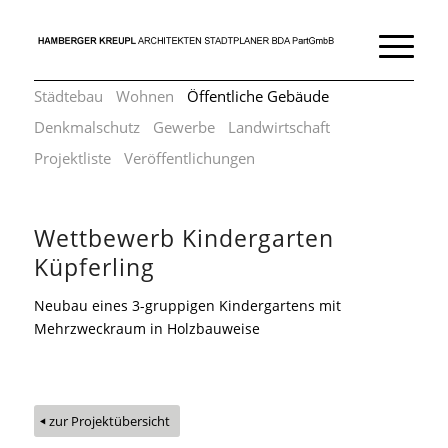
Städtebau
Wohnen
Öffentliche Gebäude
Denkmalschutz
Gewerbe
Landwirtschaft
Projektliste
Veröffentlichungen
Wettbewerb Kindergarten
Küpferling
Neubau eines 3-gruppigen Kindergartens mit
Mehrzweckraum in Holzbauweise
zur Projektübersicht