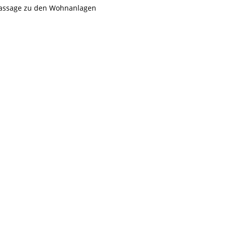
Passage zu den Wohnanlagen