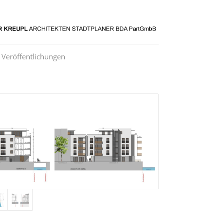
Veröffentlichungen