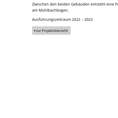
Zwischen den beiden Gebäuden entsteht eine 
am Mühlbachbogen.
Ausführungszeitraum 2022 – 2023
zur Projektübersicht